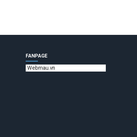
FANPAGE
Webmau.vn