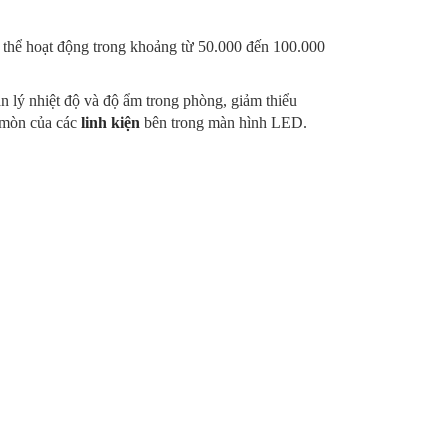
 thể hoạt động trong khoảng từ 50.000 đến 100.000
 lý nhiệt độ và độ ẩm trong phòng, giảm thiểu
o mòn của các
linh kiện
bên trong màn hình LED.