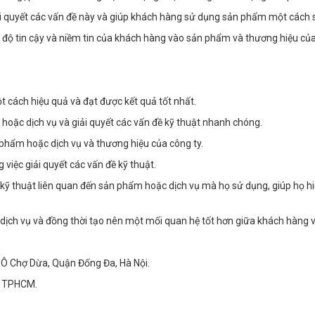
iải quyết các vấn đề này và giúp khách hàng sử dụng sản phẩm một cách 
g độ tin cậy và niềm tin của khách hàng vào sản phẩm và thương hiệu của
cách hiệu quả và đạt được kết quả tốt nhất.
hoặc dịch vụ và giải quyết các vấn đề kỹ thuật nhanh chóng.
 phẩm hoặc dịch vụ và thương hiệu của công ty.
 việc giải quyết các vấn đề kỹ thuật.
 kỹ thuật liên quan đến sản phẩm hoặc dịch vụ mà họ sử dụng, giúp họ 
ịch vụ và đồng thời tạo nên một mối quan hệ tốt hơn giữa khách hàng v
Ô Chợ Dừa, Quận Đống Đa, Hà Nội.
, TPHCM.