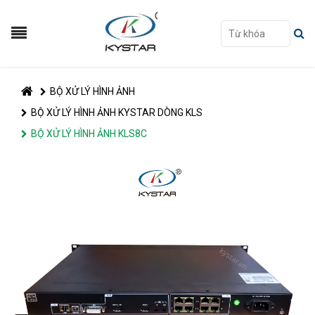
BỘ XỬ LÝ HÌNH ẢNH
BỘ XỬ LÝ HÌNH ẢNH KYSTAR DÒNG KLS
BỘ XỬ LÝ HÌNH ẢNH KLS8C